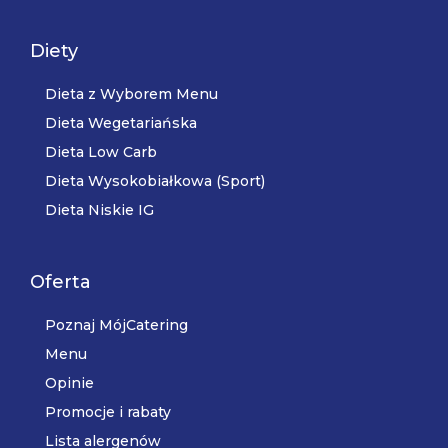
Diety
Dieta z Wyborem Menu
Dieta Wegetariańska
Dieta Low Carb
Dieta Wysokobiałkowa (Sport)
Dieta Niskie IG
Oferta
Poznaj MójCatering
Menu
Opinie
Promocje i rabaty
Lista alergenów