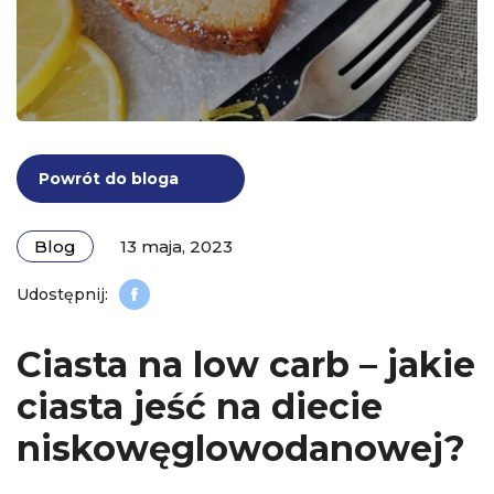
Powrót do bloga
Blog
13 maja, 2023
Ciasta na low carb – jakie
ciasta jeść na diecie
niskowęglowodanowej?