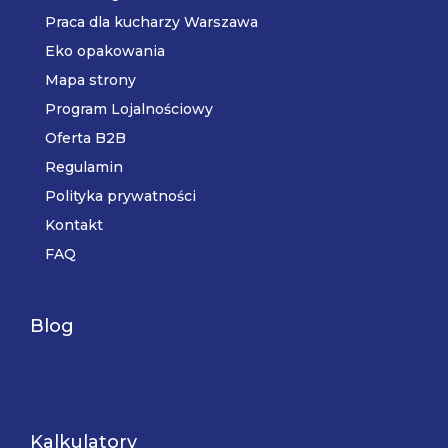
Praca dla kucharzy Warszawa
Eko opakowania
Mapa strony
Program Lojalnościowy
Oferta B2B
Regulamin
Polityka prywatności
Kontakt
FAQ
Blog
Kalkulatory