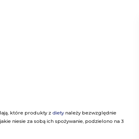
lają, które produkty z
diety
należy bezwzględnie
jakie niesie za sobą ich spożywanie, podzielono na 3