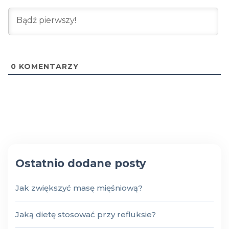
0
KOMENTARZY
Ostatnio dodane posty
Jak zwiększyć masę mięśniową?
Jaką dietę stosować przy refluksie?