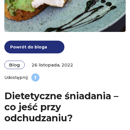
Powrót do bloga
Blog
26 listopada, 2022
Dietetyczne śniadania –
co jeść przy
odchudzaniu?