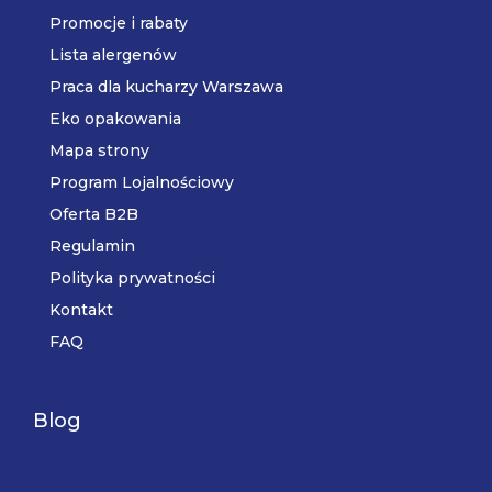
Promocje i rabaty
Lista alergenów
Praca dla kucharzy Warszawa
Eko opakowania
Mapa strony
Program Lojalnościowy
Oferta B2B
Regulamin
Polityka prywatności
Kontakt
FAQ
Blog