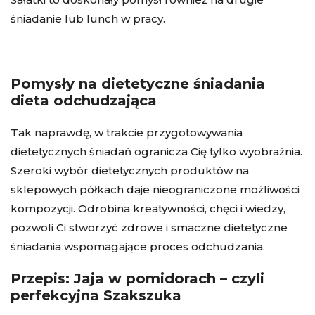
śniadanie lub lunch w pracy.
Pomysły na dietetyczne śniadania
dieta odchudzająca
Tak naprawdę, w trakcie przygotowywania
dietetycznych śniadań ogranicza Cię tylko wyobraźnia.
Szeroki wybór dietetycznych produktów na
sklepowych półkach daje nieograniczone możliwości
kompozycji. Odrobina kreatywności, chęci i wiedzy,
pozwoli Ci stworzyć zdrowe i smaczne dietetyczne
śniadania wspomagające proces odchudzania.
Przepis: Jaja w pomidorach – czyli
perfekcyjna Szakszuka