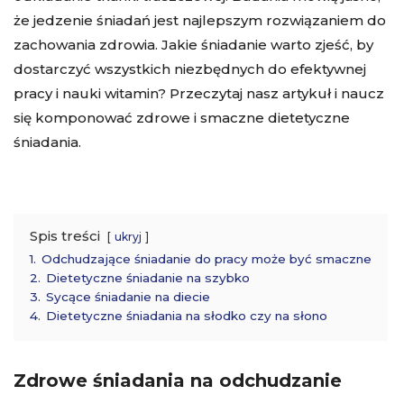
że jedzenie śniadań jest najlepszym rozwiązaniem do
zachowania zdrowia. Jakie śniadanie warto zjeść, by
dostarczyć wszystkich niezbędnych do efektywnej
pracy i nauki witamin? Przeczytaj nasz artykuł i naucz
się komponować zdrowe i smaczne dietetyczne
śniadania.
Spis treści
ukryj
1.
Odchudzające śniadanie do pracy może być smaczne
2.
Dietetyczne śniadanie na szybko
3.
Sycące śniadanie na diecie
4.
Dietetyczne śniadania na słodko czy na słono
Zdrowe śniadania na odchudzanie