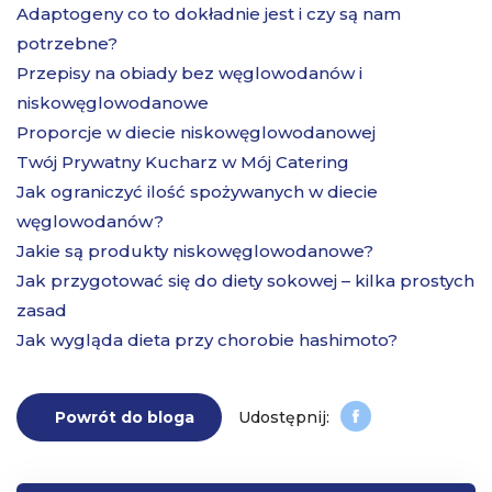
Adaptogeny co to dokładnie jest i czy są nam
potrzebne?
Przepisy na obiady bez węglowodanów i
niskowęglowodanowe
Proporcje w diecie niskowęglowodanowej
Twój Prywatny Kucharz w Mój Catering
Jak ograniczyć ilość spożywanych w diecie
węglowodanów?
Jakie są produkty niskowęglowodanowe?
Jak przygotować się do diety sokowej – kilka prostych
zasad
Jak wygląda dieta przy chorobie hashimoto?
Powrót do bloga