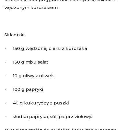
wędzonym kurczakiem.
Składniki:
• 150 g wędzonej piersi z kurczaka
• 150 g mixu sałat
• 10 g oliwy z oliwek
• 100 g papryki
• 40 g kukurydzy z puszki
• słodka papryka, sól, pieprz ziołowy.