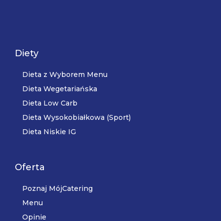
Diety
Dieta z Wyborem Menu
Dieta Wegetariańska
Dieta Low Carb
Dieta Wysokobiałkowa (Sport)
Dieta Niskie IG
Oferta
Poznaj MójCatering
Menu
Opinie