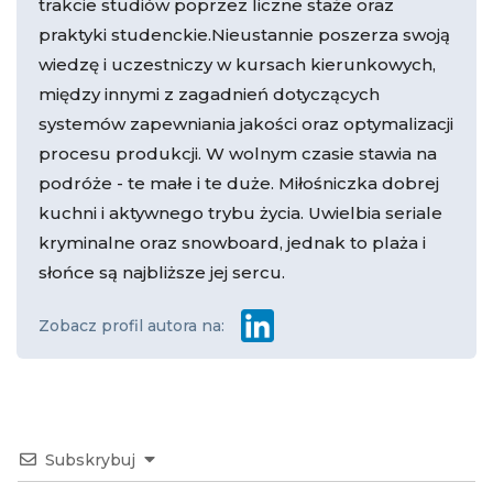
trakcie studiów poprzez liczne staże oraz
praktyki studenckie.Nieustannie poszerza swoją
wiedzę i uczestniczy w kursach kierunkowych,
między innymi z zagadnień dotyczących
systemów zapewniania jakości oraz optymalizacji
procesu produkcji. W wolnym czasie stawia na
podróże - te małe i te duże. Miłośniczka dobrej
kuchni i aktywnego trybu życia. Uwielbia seriale
kryminalne oraz snowboard, jednak to plaża i
słońce są najbliższe jej sercu.
Zobacz profil autora na:
Subskrybuj