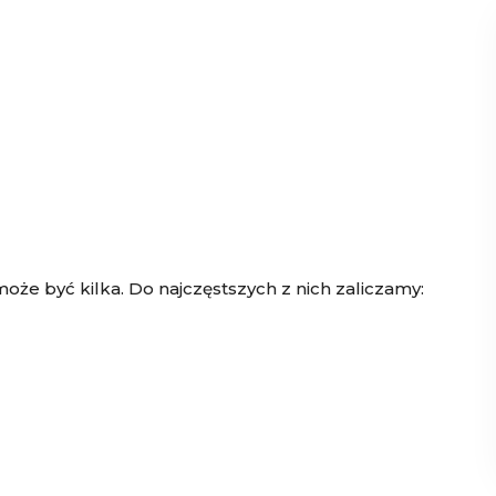
oże być kilka. Do najczęstszych z nich zaliczamy: