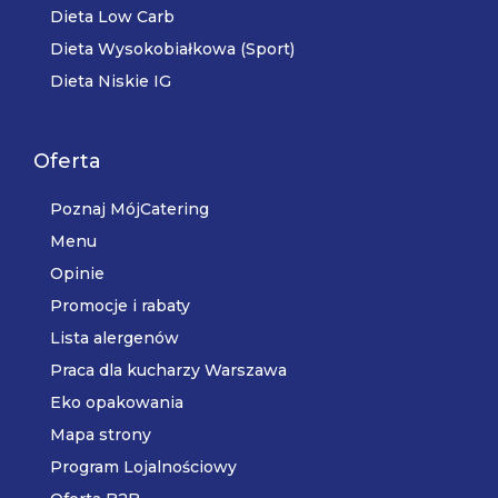
Dieta Low Carb
Dieta Wysokobiałkowa (Sport)
Dieta Niskie IG
Oferta
Poznaj MójCatering
Menu
Opinie
Promocje i rabaty
Lista alergenów
Praca dla kucharzy Warszawa
Eko opakowania
Mapa strony
Program Lojalnościowy