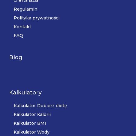
Oferta B2B
Regulamin
Polityka prywatności
Kontakt
FAQ
Blog
Kalkulatory
Kalkulator Dobierz dietę
Kalkulator Kalorii
Kalkulator BMI
Kalkulator Wody