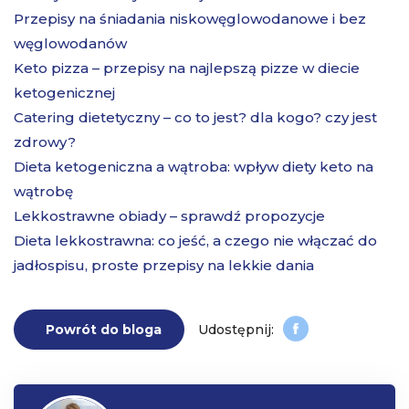
Przepisy na śniadania niskowęglowodanowe i bez
węglowodanów
Keto pizza – przepisy na najlepszą pizze w diecie
ketogenicznej
Catering dietetyczny – co to jest? dla kogo? czy jest
zdrowy?
Dieta ketogeniczna a wątroba: wpływ diety keto na
wątrobę
Lekkostrawne obiady – sprawdź propozycje
Dieta lekkostrawna: co jeść, a czego nie włączać do
jadłospisu, proste przepisy na lekkie dania
Powrót do bloga