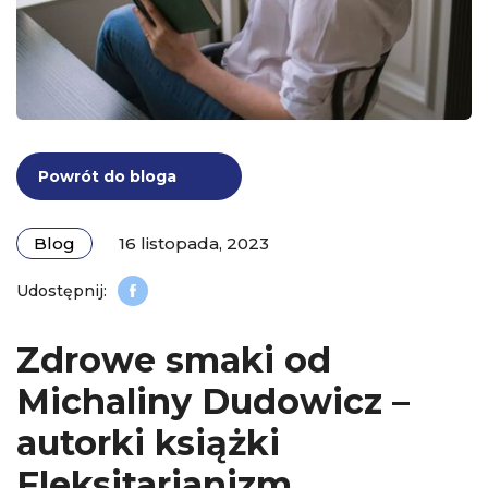
Powrót do bloga
Blog
16 listopada, 2023
Zdrowe smaki od
Michaliny Dudowicz –
autorki książki
Fleksitarianizm