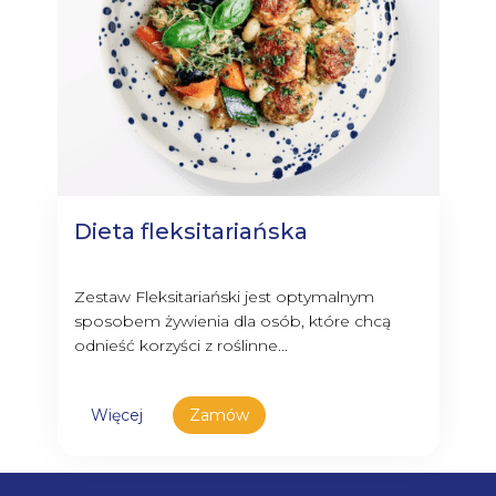
Dieta fleksitariańska
Zestaw Fleksitariański jest optymalnym
sposobem żywienia dla osób, które chcą
odnieść korzyści z roślinne...
Więcej
Zamów