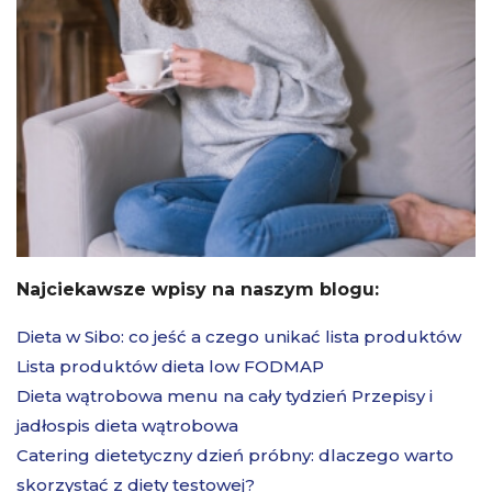
Najciekawsze wpisy na naszym blogu:
Dieta w Sibo: co jeść a czego unikać lista produktów
Lista produktów dieta low FODMAP
Dieta wątrobowa menu na cały tydzień Przepisy i
jadłospis dieta wątrobowa
Catering dietetyczny dzień próbny: dlaczego warto
skorzystać z diety testowej?