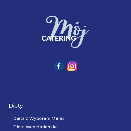
Diety
Dieta z Wyborem Menu
Dieta Wegetariańska