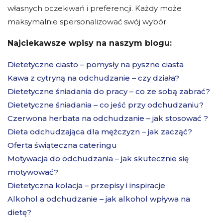
własnych oczekiwań i preferencji. Każdy może
maksymalnie spersonalizować swój wybór.
Najciekawsze wpisy na naszym blogu:
Dietetyczne ciasto – pomysły na pyszne ciasta
Kawa z cytryną na odchudzanie – czy działa?
Dietetyczne śniadania do pracy – co ze sobą zabrać?
Dietetyczne śniadania – co jeść przy odchudzaniu?
Czerwona herbata na odchudzanie – jak stosować ?
Dieta odchudzająca dla mężczyzn – jak zacząć?
Oferta świąteczna cateringu
Motywacja do odchudzania – jak skutecznie się
motywować?
Dietetyczna kolacja – przepisy i inspiracje
Alkohol a odchudzanie – jak alkohol wpływa na
dietę?