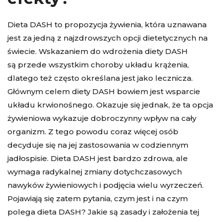
Dieta DASH to propozycja żywienia, która uznawana
jest za jedną z najzdrowszych opcji dietetycznych na
świecie. Wskazaniem do wdrożenia diety DASH
są przede wszystkim choroby układu krążenia,
dlatego też często określana jest jako lecznicza.
Głównym celem diety DASH bowiem jest wsparcie
układu krwionośnego. Okazuje się jednak, że ta opcja
żywieniowa wykazuje dobroczynny wpływ na cały
organizm. Z tego powodu coraz więcej osób
decyduje się na jej zastosowania w codziennym
jadłospisie. Dieta DASH jest bardzo zdrowa, ale
wymaga radykalnej zmiany dotychczasowych
nawyków żywieniowych i podjęcia wielu wyrzeczeń.
Pojawiają się zatem pytania, czym jest i na czym
polega dieta DASH? Jakie są zasady i założenia tej