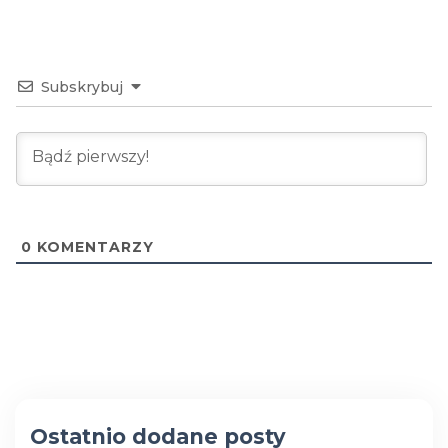
Subskrybuj
0
KOMENTARZY
Ostatnio dodane posty