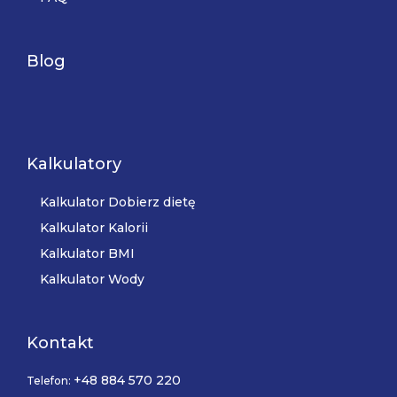
Blog
Kalkulatory
Kalkulator Dobierz dietę
Kalkulator Kalorii
Kalkulator BMI
Kalkulator Wody
Kontakt
+48 884 570 220
Telefon: