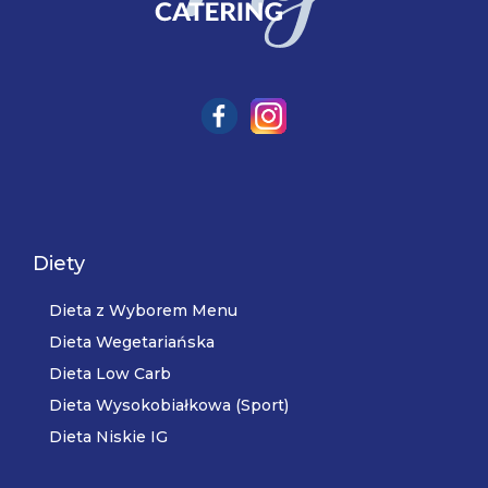
Diety
Dieta z Wyborem Menu
Dieta Wegetariańska
Dieta Low Carb
Dieta Wysokobiałkowa (Sport)
Dieta Niskie IG