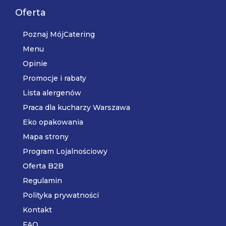
Oferta
Poznaj MójCatering
Menu
Opinie
Promocje i rabaty
Lista alergenów
Praca dla kucharzy Warszawa
Eko opakowania
Mapa strony
Program Lojalnościowy
Oferta B2B
Regulamin
Polityka prywatności
Kontakt
FAQ