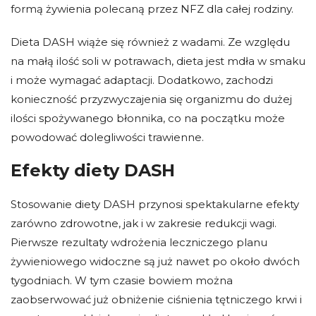
formą żywienia polecaną przez NFZ dla całej rodziny.
Dieta DASH wiąże się również z wadami. Ze względu
na małą ilość soli w potrawach, dieta jest mdła w smaku
i może wymagać adaptacji. Dodatkowo, zachodzi
konieczność przyzwyczajenia się organizmu do dużej
ilości spożywanego błonnika, co na początku może
powodować dolegliwości trawienne.
Efekty diety DASH
Stosowanie diety DASH przynosi spektakularne efekty
zarówno zdrowotne, jak i w zakresie redukcji wagi.
Pierwsze rezultaty wdrożenia leczniczego planu
żywieniowego widoczne są już nawet po około dwóch
tygodniach. W tym czasie bowiem można
zaobserwować już obniżenie ciśnienia tętniczego krwi i