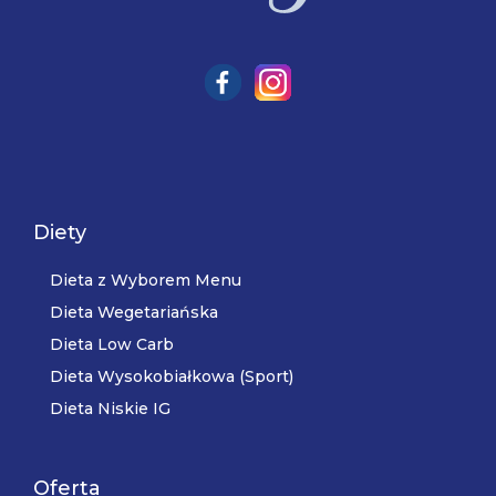
Diety
Dieta z Wyborem Menu
Dieta Wegetariańska
Dieta Low Carb
Dieta Wysokobiałkowa (Sport)
Dieta Niskie IG
Oferta