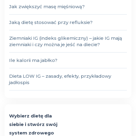
Jak zwiększyć masę mięśniową?
Jaką dietę stosować przy refluksie?
Ziemniaki IG (indeks glikemiczny) – jakie IG mają
ziemniaki i czy można je jeść na diecie?
Ile kalorii ma jabłko?
Dieta LOW IG – zasady, efekty, przykładowy
jadłospis
Wybierz dietę dla
siebie i stwórz swój
system zdrowego