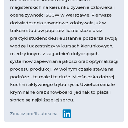
magisterskich na kierunku żywienie człowieka i
ocena żywności SGGW w Warszawie. Pierwsze
doświadczenia zawodowe zdobywała już w
trakcie studiów poprzez liczne staże oraz
praktyki studenckie.Nieustannie poszerza swoją
wiedzę i uczestniczy w kursach kierunkowych,
między innymi z zagadnień dotyczących
systemów zapewniania jakości oraz optymalizacji
procesu produkcji. W wolnym czasie stawia na
podróże - te małe i te duże. Miłośniczka dobrej
kuchni i aktywnego trybu życia. Uwielbia seriale
kryminalne oraz snowboard, jednak to plaża i
słońce są najbliższe jej sercu.
Zobacz profil autora na: