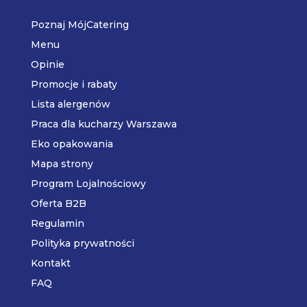
Poznaj MójCatering
Menu
Opinie
Promocje i rabaty
Lista alergenów
Praca dla kucharzy Warszawa
Eko opakowania
Mapa strony
Program Lojalnościowy
Oferta B2B
Regulamin
Polityka prywatności
Kontakt
FAQ