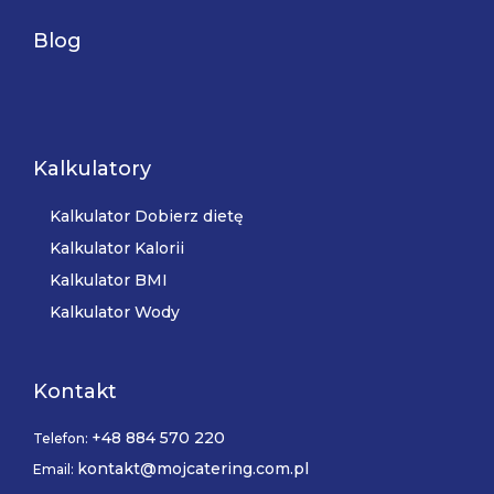
Blog
Kalkulatory
Kalkulator Dobierz dietę
Kalkulator Kalorii
Kalkulator BMI
Kalkulator Wody
Kontakt
+48 884 570 220
Telefon:
kontakt@mojcatering.com.pl
Email: