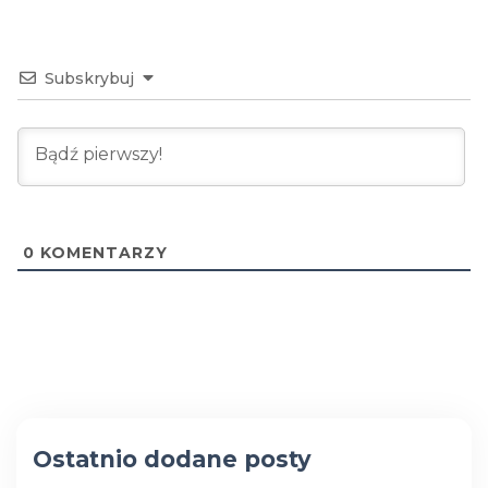
Subskrybuj
0
KOMENTARZY
Ostatnio dodane posty