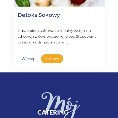
Detoks Sokowy
Nasza dieta sokowa to idealny wstęp do
zdrowej i zrównoważonej diety. Stosowana
przez kilka dni pomaga w ...
Więcej
Zamów