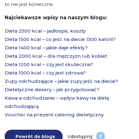
to nie jest konieczne.
Najciekawsze wpisy na naszym blogu:
Dieta 2500 kcal – jadłospis, koszty
Dieta 1500 kcal – co jeść na diecie 1500 kalorii?
Dieta 1400 kcal – jakie daje efekty?
Dieta 2000 kcal – dla mężczyzn lub kobiet
Dieta 1200 kcal – czy jest skuteczna?
Dieta 1000 kcal – czy jest zdrowa?
Zupy odchudzające – jakie zupy jeść na diecie?
Dietetyczne desery – jak przygotować?
Kawa a odchudzanie – wpływ kawy na dietę
odchudzającą
Voucher na prezent catering dietetyczny
Powrót do bloga