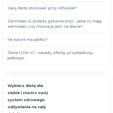
Jaką dietę stosować przy refluksie?
Ziemniaki IG (indeks glikemiczny) – jakie IG mają
ziemniaki i czy można je jeść na diecie?
Ile kalorii ma jabłko?
Dieta LOW IG – zasady, efekty, przykładowy
jadłospis
Wybierz dietę dla
siebie i stwórz swój
system zdrowego
odżywiania na cały