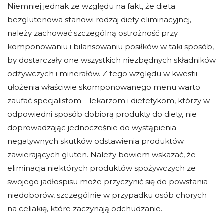
Niemniej jednak ze względu na fakt, że dieta
bezglutenowa stanowi rodzaj diety eliminacyjnej,
należy zachować szczególną ostrożność przy
komponowaniu i bilansowaniu posiłków w taki sposób,
by dostarczały one wszystkich niezbędnych składników
odżywczych i minerałów. Z tego względu w kwestii
ułożenia właściwie skomponowanego menu warto
zaufać specjalistom – lekarzom i dietetykom, którzy w
odpowiedni sposób dobiorą produkty do diety, nie
doprowadzając jednocześnie do wystąpienia
negatywnych skutków odstawienia produktów
zawierających gluten. Należy bowiem wskazać, że
eliminacja niektórych produktów spożywczych ze
swojego jadłospisu może przyczynić się do powstania
niedoborów, szczególnie w przypadku osób chorych
na celiakię, które zaczynają odchudzanie.