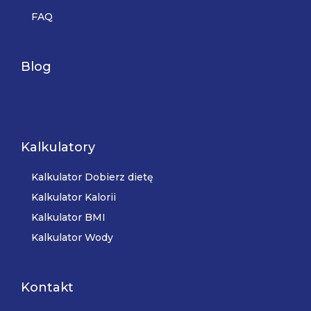
FAQ
Blog
Kalkulatory
Kalkulator Dobierz dietę
Kalkulator Kalorii
Kalkulator BMI
Kalkulator Wody
Kontakt