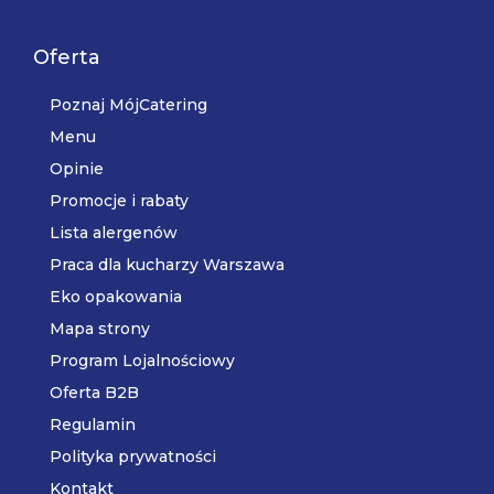
Oferta
Poznaj MójCatering
Menu
Opinie
Promocje i rabaty
Lista alergenów
Praca dla kucharzy Warszawa
Eko opakowania
Mapa strony
Program Lojalnościowy
Oferta B2B
Regulamin
Polityka prywatności
Kontakt