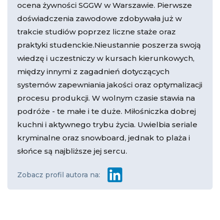
ocena żywności SGGW w Warszawie. Pierwsze
doświadczenia zawodowe zdobywała już w
trakcie studiów poprzez liczne staże oraz
praktyki studenckie.Nieustannie poszerza swoją
wiedzę i uczestniczy w kursach kierunkowych,
między innymi z zagadnień dotyczących
systemów zapewniania jakości oraz optymalizacji
procesu produkcji. W wolnym czasie stawia na
podróże - te małe i te duże. Miłośniczka dobrej
kuchni i aktywnego trybu życia. Uwielbia seriale
kryminalne oraz snowboard, jednak to plaża i
słońce są najbliższe jej sercu.
Zobacz profil autora na: