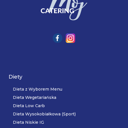
Diety
Dieta z Wyborem Menu
Dieta Wegetariańska
Dieta Low Carb
Dieta Wysokobiałkowa (Sport)
Dieta Niskie IG