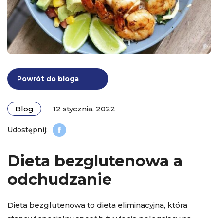
Powrót do bloga
Blog
12 stycznia, 2022
Dieta bezglutenowa a
odchudzanie
Dieta bezglutenowa to dieta eliminacyjna, która