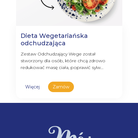
Dieta Wegetariańska
odchudzająca
Zestaw Odchudzający Wege został
stworzony dla osób, które chcą zdrowo
redukować masę ciała, poprawić sylw...
Więcej
Zamów