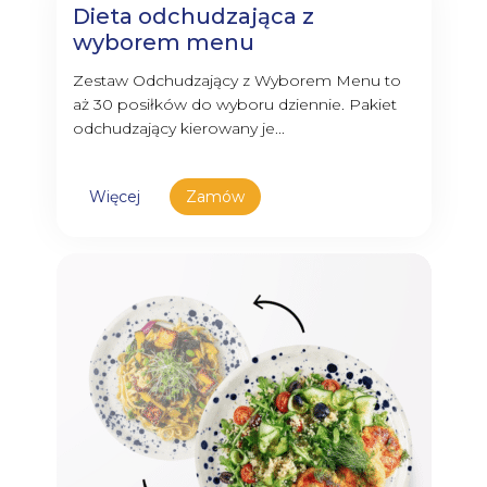
Dieta odchudzająca z
wyborem menu
Zestaw Odchudzający z Wyborem Menu to
aż 30 posiłków do wyboru dziennie. Pakiet
odchudzający kierowany je...
Więcej
Zamów