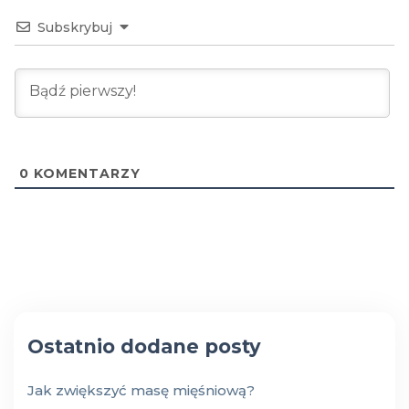
Subskrybuj
0
KOMENTARZY
Ostatnio dodane posty
Jak zwiększyć masę mięśniową?