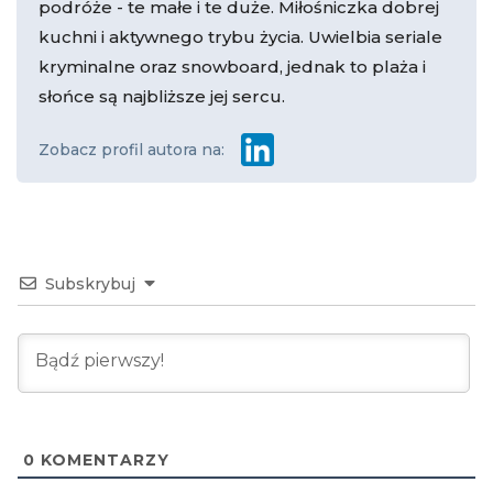
podróże - te małe i te duże. Miłośniczka dobrej
kuchni i aktywnego trybu życia. Uwielbia seriale
kryminalne oraz snowboard, jednak to plaża i
słońce są najbliższe jej sercu.
Zobacz profil autora na:
Subskrybuj
0
KOMENTARZY