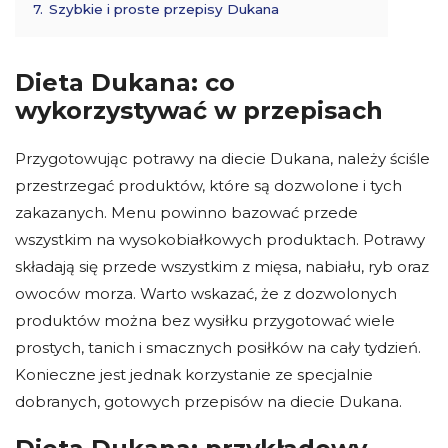
7.
Szybkie i proste przepisy Dukana
Dieta Dukana: co
wykorzystywać w przepisach
Przygotowując potrawy na diecie Dukana, należy ściśle
przestrzegać produktów, które są dozwolone i tych
zakazanych. Menu powinno bazować przede
wszystkim na wysokobiałkowych produktach. Potrawy
składają się przede wszystkim z mięsa, nabiału, ryb oraz
owoców morza. Warto wskazać, że z dozwolonych
produktów można bez wysiłku przygotować wiele
prostych, tanich i smacznych posiłków na cały tydzień.
Konieczne jest jednak korzystanie ze specjalnie
dobranych, gotowych przepisów na diecie Dukana.