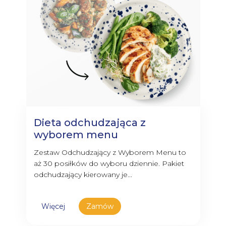
Dieta odchudzająca z
wyborem menu
Zestaw Odchudzający z Wyborem Menu to
aż 30 posiłków do wyboru dziennie. Pakiet
odchudzający kierowany je...
Więcej
Zamów