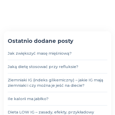
Ostatnio dodane posty
Jak zwiększyć masę mięśniową?
Jaką dietę stosować przy refluksie?
Ziemniaki IG (indeks glikemiczny) – jakie IG mają
ziemniaki i czy można je jeść na diecie?
Ile kalorii ma jabłko?
Dieta LOW IG – zasady, efekty, przykładowy