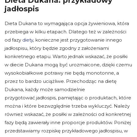
Dieta Dukana: przykładowy
jadłospis
Dieta Dukana to wymagająca opcja żywieniowa, która
przebiega w kilku etapach. Dlatego też w zależności
od fazy
diety
, konieczne jest przygotowanie innego
jadłospisu, który będzie zgodny z założeniami
konkretnego etapu. Warto jednak wskazać, że posiłki
w diecie Dukana mogą być urozmaicone, dzięki czemu
wysokobiałkowe potrawy nie będą monotonne, a
przez to bardzo uciążliwe. Przechodząc na dietę
Dukana, każdy może samodzielnie
przygotować jadłospis, pamiętając o produktach, które
można i które bezwzględnie trzeba wykluczyć. Należy
również wskazać, że posiłki w zależności od konkretnej
fazy będą zawierały inne proporcje produktów. Poniżej
przedstawiamy rozpiskę przykładowego jadłospisu, w