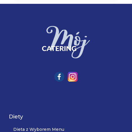
Diety
Dieta z Wyborem Menu