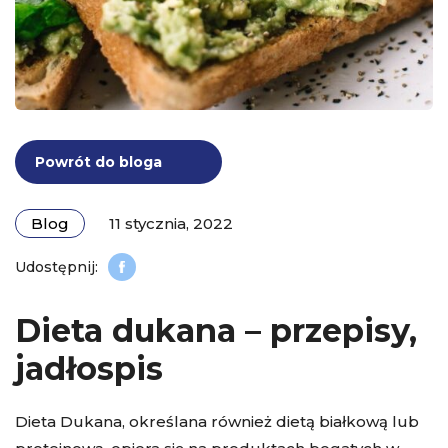
Powrót do bloga
Blog
11 stycznia, 2022
Dieta dukana – przepisy,
jadłospis
Dieta Dukana, określana również dietą białkową lub