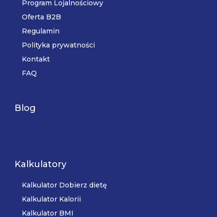
Program Lojalnościowy
Oferta B2B
Regulamin
Polityka prywatności
Kontakt
FAQ
Blog
Kalkulatory
Kalkulator Dobierz dietę
Kalkulator Kalorii
Kalkulator BMI