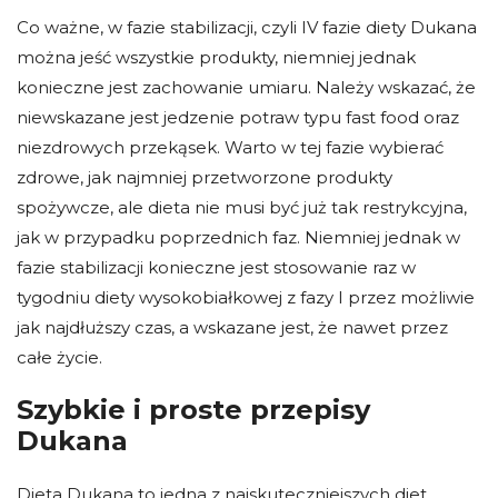
Co ważne, w fazie stabilizacji, czyli IV fazie diety Dukana
można jeść wszystkie produkty, niemniej jednak
konieczne jest zachowanie umiaru. Należy wskazać, że
niewskazane jest jedzenie potraw typu fast food oraz
niezdrowych przekąsek. Warto w tej fazie wybierać
zdrowe, jak najmniej przetworzone produkty
spożywcze, ale dieta nie musi być już tak restrykcyjna,
jak w przypadku poprzednich faz. Niemniej jednak w
fazie stabilizacji konieczne jest stosowanie raz w
tygodniu diety wysokobiałkowej z fazy I przez możliwie
jak najdłuższy czas, a wskazane jest, że nawet przez
całe życie.
Szybkie i proste przepisy
Dukana
Dieta Dukana to jedna z najskuteczniejszych diet