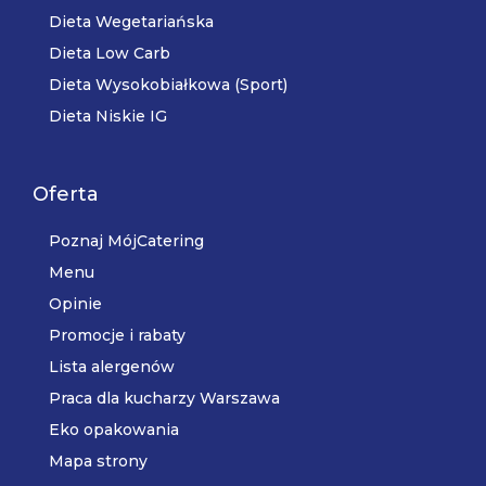
Dieta Wegetariańska
Dieta Low Carb
Dieta Wysokobiałkowa (Sport)
Dieta Niskie IG
Oferta
Poznaj MójCatering
Menu
Opinie
Promocje i rabaty
Lista alergenów
Praca dla kucharzy Warszawa
Eko opakowania
Mapa strony