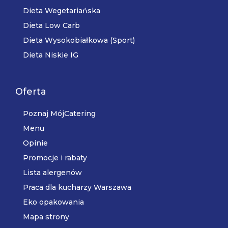
Dieta Wegetariańska
Dieta Low Carb
Dieta Wysokobiałkowa (Sport)
Dieta Niskie IG
Oferta
Poznaj MójCatering
Menu
Opinie
Promocje i rabaty
Lista alergenów
Praca dla kucharzy Warszawa
Eko opakowania
Mapa strony