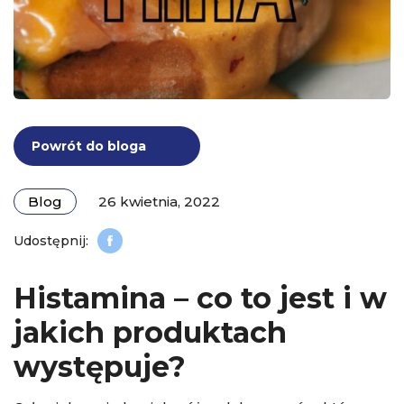
Powrót do bloga
Blog
26 kwietnia, 2022
Histamina – co to jest i w
jakich produktach
występuje?