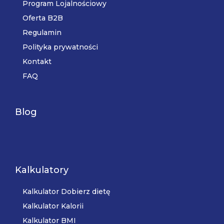
Program Lojalnościowy
Oferta B2B
Regulamin
Polityka prywatności
Kontakt
FAQ
Blog
Kalkulatory
Kalkulator Dobierz dietę
Kalkulator Kalorii
Kalkulator BMI