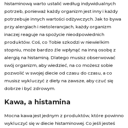
histaminową warto ustalić według indywidualnych
potrzeb, ponieważ każdy organizm jest inny i każdy
potrzebuje innych wartości odżywczych. Jak to bywa
przy alergiach i nietolerancjach, każdy organizm
inaczej reaguje na spożycie nieodpowiednich
produktów. Coś, co Tobie szkodzi w niewielkim
stopniu, może bardzo źle wpłynąć na inną osobę z
alergią na histaminą. Dlatego musisz obserwować
swój organizm, aby wiedzieć, na co możesz sobie
pozwolić w swojej diecie od czasu do czasu, a co
musisz wykluczyć z diety na zawsze, aby czuć się
dobrze i być zdrowym.
Kawa, a histamina
Mocna kawa jest jednym z produktów, które powinno
wykluczyć się w diecie histaminowej. Co jeśli jesteś