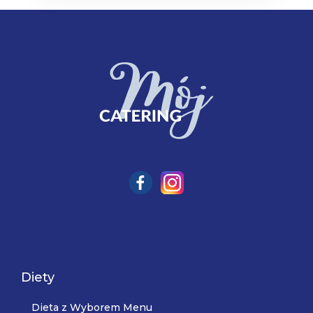
Diety
Dieta z Wyborem Menu