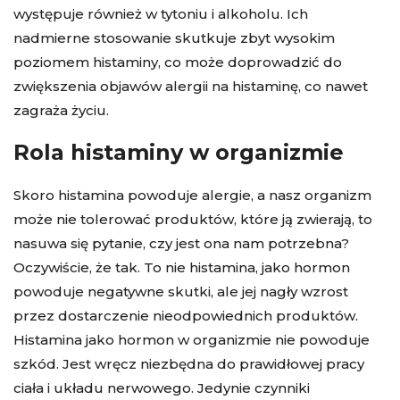
występuje również w tytoniu i alkoholu. Ich
nadmierne stosowanie skutkuje zbyt wysokim
poziomem histaminy, co może doprowadzić do
zwiększenia objawów alergii na histaminę, co nawet
zagraża życiu.
Rola histaminy w organizmie
Skoro histamina powoduje alergie, a nasz organizm
może nie tolerować produktów, które ją zwierają, to
nasuwa się pytanie, czy jest ona nam potrzebna?
Oczywiście, że tak. To nie histamina, jako hormon
powoduje negatywne skutki, ale jej nagły wzrost
przez dostarczenie nieodpowiednich produktów.
Histamina jako hormon w organizmie nie powoduje
szkód. Jest wręcz niezbędna do prawidłowej pracy
ciała i układu nerwowego. Jedynie czynniki