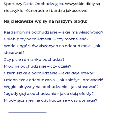
Sport czy
Dieta Odchudzająca
. Wszystkie diety są
niezwykle różnorodne i bardzo jakościowe.
Najciekawsze wpisy na naszym blogu:
Kardamon na odchudzanie – jakie ma właściwości?
Chleb przy odchudzaniu – czy można jeść?
Woda z ogórków kiszonych na odchudzanie – jak
stosować?
Czy picie rumianku odchudza?
Miód na odchudzanie – czy działa?
Czarnuszka a odchudzanie – jakie daje efekty?
Dzienniczek odchudzania – jak założyć i prowadzić?
Węgiel aktywny na odchudzanie – jak stosować?
Jagody goji a odchudzanie – jakie dają efekty?
Młody jęczmień na odchudzanie – czy pomaga?