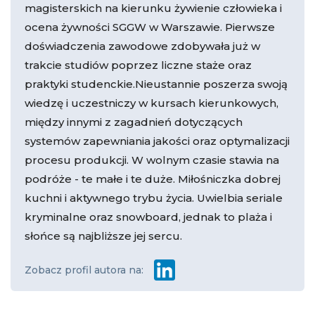
magisterskich na kierunku żywienie człowieka i
ocena żywności SGGW w Warszawie. Pierwsze
doświadczenia zawodowe zdobywała już w
trakcie studiów poprzez liczne staże oraz
praktyki studenckie.Nieustannie poszerza swoją
wiedzę i uczestniczy w kursach kierunkowych,
między innymi z zagadnień dotyczących
systemów zapewniania jakości oraz optymalizacji
procesu produkcji. W wolnym czasie stawia na
podróże - te małe i te duże. Miłośniczka dobrej
kuchni i aktywnego trybu życia. Uwielbia seriale
kryminalne oraz snowboard, jednak to plaża i
słońce są najbliższe jej sercu.
Zobacz profil autora na: