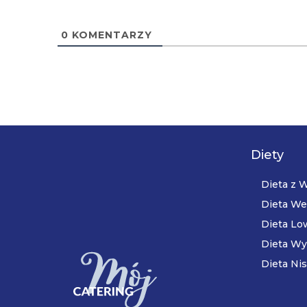
0
KOMENTARZY
Diety
Dieta z
Dieta We
Dieta Lo
Dieta Wy
Dieta Nis