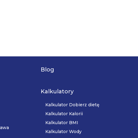
Blog
Kalkulatory
Kalkulator Dobierz dietę
Kalkulator Kalorii
Kalkulator BMI
zawa
Kalkulator Wody