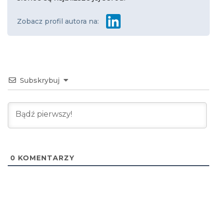
Zobacz profil autora na:
Subskrybuj
0
KOMENTARZY