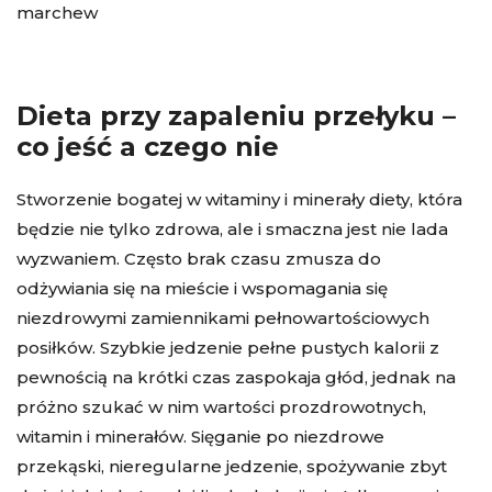
marchew
Dieta przy zapaleniu przełyku –
co jeść a czego nie
Stworzenie bogatej w witaminy i minerały diety, która
będzie nie tylko zdrowa, ale i smaczna jest nie lada
wyzwaniem. Często brak czasu zmusza do
odżywiania się na mieście i wspomagania się
niezdrowymi zamiennikami pełnowartościowych
posiłków. Szybkie jedzenie pełne pustych kalorii z
pewnością na krótki czas zaspokaja głód, jednak na
próżno szukać w nim wartości prozdrowotnych,
witamin i minerałów. Sięganie po niezdrowe
przekąski, nieregularne jedzenie, spożywanie zbyt