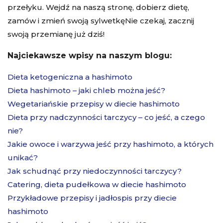
przełyku. Wejdź na naszą stronę,
dobierz dietę
,
zamów i zmień swoją sylwetkęNie czekaj, zacznij
swoją przemianę już dziś!
Najciekawsze wpisy na naszym blogu:
Dieta ketogeniczna a hashimoto
Dieta hashimoto – jaki chleb można jeść?
Wegetariańskie przepisy w diecie hashimoto
Dieta przy nadczynności tarczycy – co jeść, a czego
nie?
Jakie owoce i warzywa jeść przy hashimoto, a których
unikać?
Jak schudnąć przy niedoczynności tarczycy?
Catering, dieta pudełkowa w diecie hashimoto
Przykładowe przepisy i jadłospis przy diecie
hashimoto