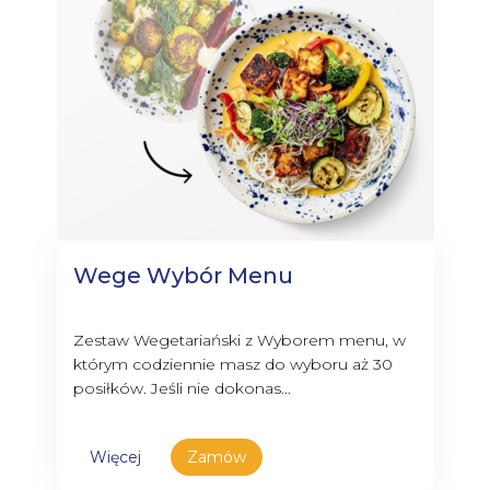
Wege Wybór Menu
Zestaw Wegetariański z Wyborem menu, w
którym codziennie masz do wyboru aż 30
posiłków. Jeśli nie dokonas...
Więcej
Zamów