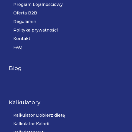
Program Lojalnościowy
Oferta B2B
Regulamin
Polityka prywatności
Kontakt
FAQ
Blog
Kalkulatory
Kalkulator Dobierz dietę
Kalkulator Kalorii