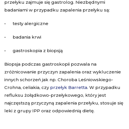
przełyku zajmuje się gastrolog. Niezbędnymi
badaniami w przypadku zapalenia przełyku są:
• testy alergiczne
• badania krwi
• gastroskopia z biopsją
Biopsja podczas gastroskopii pozwala na
zróżnicowanie przyczyn zapalenia oraz wykluczenie
innych schorzeń jak np. Choroba Leśniowskiego-
Crohna, celiakia, czy
przełyk Barretta
. W przypadku
refluksu żołądkowo-przełykowego, który jest
najczęstszą przyczyną zapalenia przełyku, stosuje się
leki z grupy IPP oraz odpowiednią dietę.