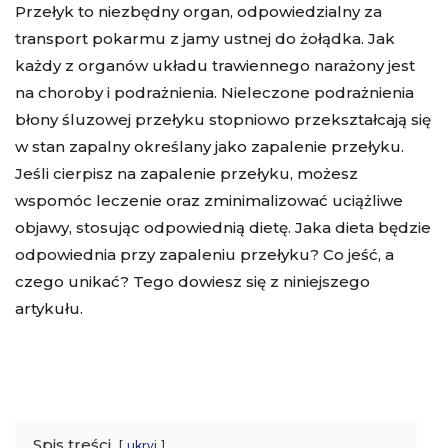
Przełyk to niezbędny organ, odpowiedzialny za
transport pokarmu z jamy ustnej do żołądka. Jak
każdy z organów układu trawiennego narażony jest
na choroby i podrażnienia. Nieleczone podrażnienia
błony śluzowej przełyku stopniowo przekształcają się
w stan zapalny określany jako zapalenie przełyku.
Jeśli cierpisz na zapalenie przełyku, możesz
wspomóc leczenie oraz zminimalizować uciążliwe
objawy, stosując odpowiednią dietę. Jaka dieta będzie
odpowiednia przy zapaleniu przełyku? Co jeść, a
czego unikać? Tego dowiesz się z niniejszego
artykułu.
Spis treści
ukryj