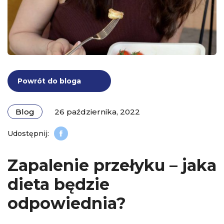
Powrót do bloga
Blog
26 października, 2022
Zapalenie przełyku – jaka
dieta będzie
odpowiednia?