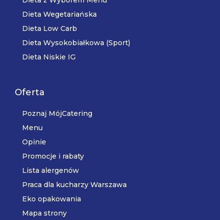
Dieta Wegetariańska
Dieta Low Carb
Dieta Wysokobiałkowa (Sport)
Dieta Niskie IG
Oferta
Poznaj MójCatering
Menu
Opinie
Promocje i rabaty
Lista alergenów
Praca dla kucharzy Warszawa
Eko opakowania
Mapa strony