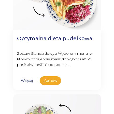
Optymalna dieta pudełkowa
Zestaw Standardowy z Wyborem menu, w
którym codziennie masz do wyboru aż 30
posiłków. Jeśli nie dokonasz ...
Więcej
Zamów