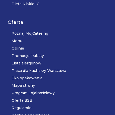
Dieta Niskie IG
Oferta
Poznaj MójCatering
Menu
Opinie
Promocje i rabaty
Lista alergenów
Praca dla kucharzy Warszawa
Eko opakowania
Mapa strony
Program Lojalnościowy
Oferta B2B
Regulamin