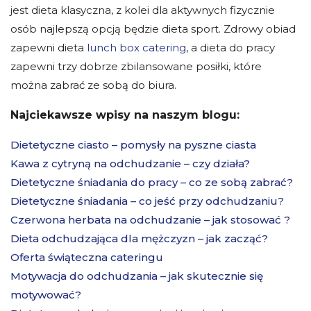
jest dieta klasyczna, z kolei dla aktywnych fizycznie
osób najlepszą opcją będzie dieta sport. Zdrowy obiad
zapewni dieta
lunch box catering
, a dieta do pracy
zapewni trzy dobrze zbilansowane posiłki, które
można zabrać ze sobą do biura.
Najciekawsze wpisy na naszym blogu:
Dietetyczne ciasto – pomysły na pyszne ciasta
Kawa z cytryną na odchudzanie – czy działa?
Dietetyczne śniadania do pracy – co ze sobą zabrać?
Dietetyczne śniadania – co jeść przy odchudzaniu?
Czerwona herbata na odchudzanie – jak stosować ?
Dieta odchudzająca dla mężczyzn – jak zacząć?
Oferta świąteczna cateringu
Motywacja do odchudzania – jak skutecznie się
motywować?