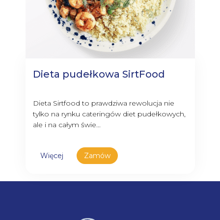
Dieta pudełkowa SirtFood
Dieta Sirtfood to prawdziwa rewolucja nie
tylko na rynku cateringów diet pudełkowych,
ale i na całym świe...
Więcej
Zamów