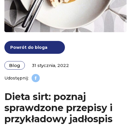
Powrót do bloga
Blog
31 stycznia, 2022
Dieta sirt: poznaj
sprawdzone przepisy i
przykładowy jadłospis