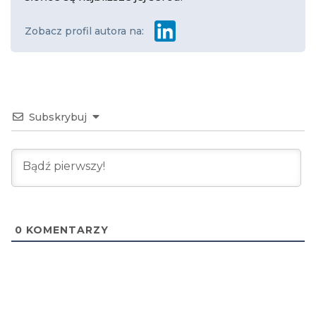
Zobacz profil autora na:
Subskrybuj
0
KOMENTARZY