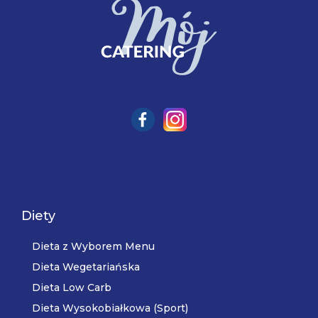
Diety
Dieta z Wyborem Menu
Dieta Wegetariańska
Dieta Low Carb
Dieta Wysokobiałkowa (Sport)