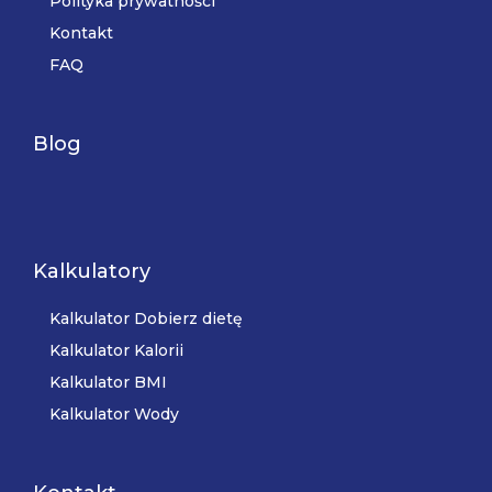
Polityka prywatności
Kontakt
FAQ
Blog
Kalkulatory
Kalkulator Dobierz dietę
Kalkulator Kalorii
Kalkulator BMI
Kalkulator Wody