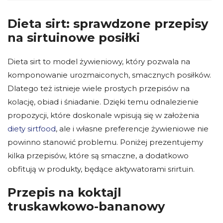
Dieta sirt: sprawdzone przepisy
na sirtuinowe posiłki
Dieta sirt to model żywieniowy, który pozwala na
komponowanie urozmaiconych, smacznych posiłków.
Dlatego też istnieje wiele prostych przepisów na
kolację, obiad i śniadanie. Dzięki temu odnalezienie
propozycji, które doskonale wpisują się w założenia
diety
sirtfood
, ale i własne preferencje żywieniowe nie
powinno stanowić problemu. Poniżej prezentujemy
kilka przepisów, które są smaczne, a dodatkowo
obfitują w produkty, będące aktywatorami srirtuin.
Przepis na koktajl
truskawkowo-bananowy