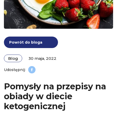
Powrót do bloga
Blog
30 maja, 2022
Pomysły na przepisy na
obiady w diecie
ketogenicznej