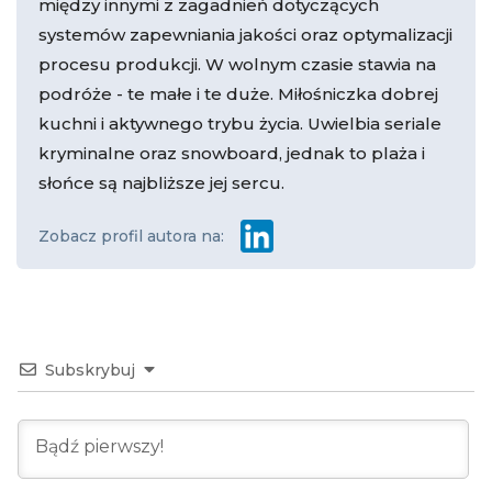
między innymi z zagadnień dotyczących
systemów zapewniania jakości oraz optymalizacji
procesu produkcji. W wolnym czasie stawia na
podróże - te małe i te duże. Miłośniczka dobrej
kuchni i aktywnego trybu życia. Uwielbia seriale
kryminalne oraz snowboard, jednak to plaża i
słońce są najbliższe jej sercu.
Zobacz profil autora na:
Subskrybuj